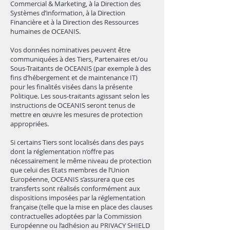
Commercial & Marketing, à la Direction des
Systèmes d’information, à la Direction
Financière et à la Direction des Ressources
humaines de OCEANIS.
Vos données nominatives peuvent être
communiquées à des Tiers, Partenaires et/ou
Sous-Traitants de OCEANIS (par exemple à des
fins d’hébergement et de maintenance IT)
pour les finalités visées dans la présente
Politique. Les sous-traitants agissant selon les
instructions de OCEANIS seront tenus de
mettre en œuvre les mesures de protection
appropriées.
Si certains Tiers sont localisés dans des pays
dont la réglementation n’offre pas
nécessairement le même niveau de protection
que celui des Etats membres de l’Union
Européenne, OCEANIS s’assurera que ces
transferts sont réalisés conformément aux
dispositions imposées par la réglementation
française (telle que la mise en place des clauses
contractuelles adoptées par la Commission
Européenne ou l’adhésion au PRIVACY SHIELD