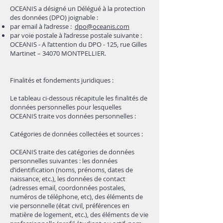
OCEANIS a désigné un Délégué à la protection
des données (DPO) joignable :
par email à l’adresse :
dpo@oceanis.com
par voie postale à l’adresse postale suivante :
OCEANIS - A l’attention du DPO - 125, rue Gilles
Martinet – 34070 MONTPELLIER.
Finalités et fondements juridiques :
Le tableau ci-dessous récapitule les finalités de
données personnelles pour lesquelles
OCEANIS traite vos données personnelles :
Catégories de données collectées et sources :
OCEANIS traite des catégories de données
personnelles suivantes : les données
d’identification (noms, prénoms, dates de
naissance, etc.), les données de contact
(adresses email, coordonnées postales,
numéros de téléphone, etc), des éléments de
vie personnelle (état civil, préférences en
matière de logement, etc.), des éléments de vie