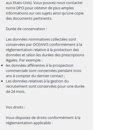
aux Etats-Unis). Vous pouvez nous contacter
notre DPO pour obtenir de plus amples
informations sur ces sujets ainsi qu’une copie
des documents pertinents.
Durée de conservation :
Les données nominatives collectées sont
conservées par OCEANIS conformément à la
réglementation relative à la protection des
données et selon les durées des prescriptions
légales. Par exemple :
les données afférentes à la prospection
commerciale sont conservées pendant trois
ans à compter du dernier contact ;
Les données relatives à la gestion du
recrutement sont conservées pour une durée
de 24 mois.
Vos droits :
Vous disposez de droits conformément à la
réglementation applicable :