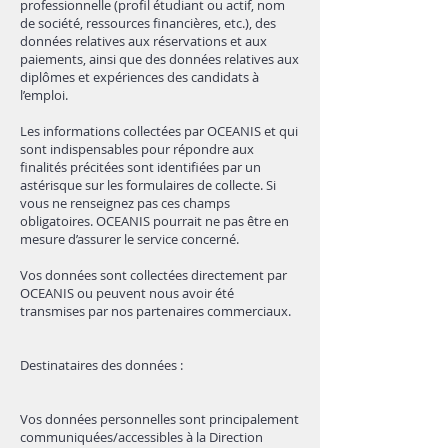
professionnelle (profil étudiant ou actif, nom
de société, ressources financières, etc.), des
données relatives aux réservations et aux
paiements, ainsi que des données relatives aux
diplômes et expériences des candidats à
l’emploi.
Les informations collectées par OCEANIS et qui
sont indispensables pour répondre aux
finalités précitées sont identifiées par un
astérisque sur les formulaires de collecte. Si
vous ne renseignez pas ces champs
obligatoires. OCEANIS pourrait ne pas être en
mesure d’assurer le service concerné.
Vos données sont collectées directement par
OCEANIS ou peuvent nous avoir été
transmises par nos partenaires commerciaux.
Destinataires des données :
Vos données personnelles sont principalement
communiquées/accessibles à la Direction