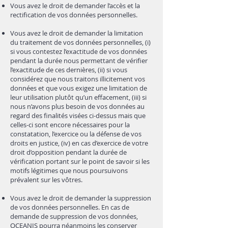
Vous avez le droit de demander l’accès et la
rectification de vos données personnelles.
Vous avez le droit de demander la limitation
du traitement de vos données personnelles, (i)
si vous contestez l’exactitude de vos données
pendant la durée nous permettant de vérifier
l’exactitude de ces dernières, (ii) si vous
considérez que nous traitons illicitement vos
données et que vous exigez une limitation de
leur utilisation plutôt qu’un effacement, (iii) si
nous n’avons plus besoin de vos données au
regard des finalités visées ci-dessus mais que
celles-ci sont encore nécessaires pour la
constatation, l’exercice ou la défense de vos
droits en justice, (iv) en cas d’exercice de votre
droit d’opposition pendant la durée de
vérification portant sur le point de savoir si les
motifs légitimes que nous poursuivons
prévalent sur les vôtres.
Vous avez le droit de demander la suppression
de vos données personnelles. En cas de
demande de suppression de vos données,
OCEANIS pourra néanmoins les conserver