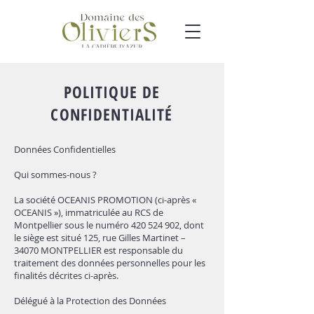
POLITIQUE DE
CONFIDENTIALITÉ
Données Confidentielles ​
Qui sommes-nous ?
La société OCEANIS PROMOTION (ci-après «
OCEANIS »), immatriculée au RCS de
Montpellier sous le numéro
420 524 902
, dont
le siège est situé 125, rue Gilles Martinet –
34070 MONTPELLIER est responsable du
traitement des données personnelles pour les
finalités décrites ci-après.
Délégué à la Protection des Données