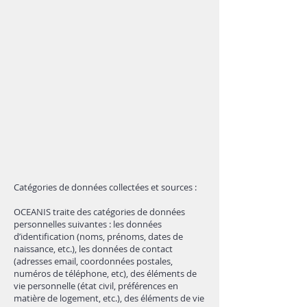
Catégories de données collectées et sources :
OCEANIS traite des catégories de données
personnelles suivantes : les données
d’identification (noms, prénoms, dates de
naissance, etc.), les données de contact
(adresses email, coordonnées postales,
numéros de téléphone, etc), des éléments de
vie personnelle (état civil, préférences en
matière de logement, etc.), des éléments de vie